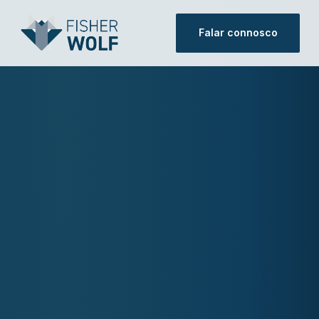
Falar connosco