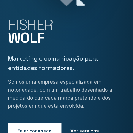
FISHER
WOLF
Marketing e comunicação para
entidades formadoras.
Somos uma empresa especializada em
notoriedade, com um trabalho desenhado à
medida do que cada marca pretende e dos
projetos em que está envolvida.
Falar connosco
Ver serviços